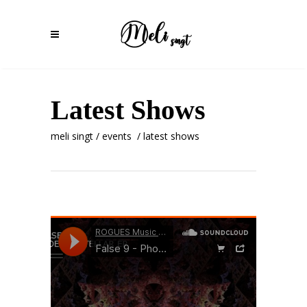
Latest Shows
meli singt
/
events
/
latest shows