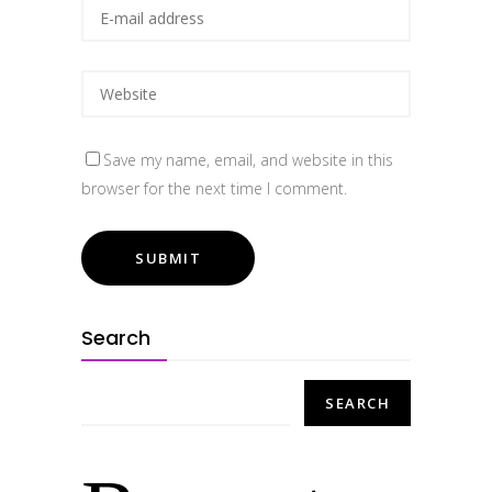
Save my name, email, and website in this
browser for the next time I comment.
Search
SEARCH