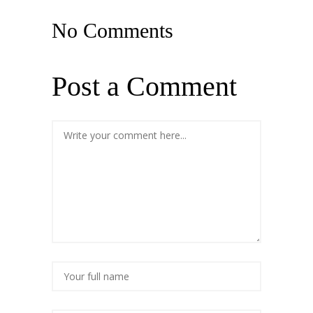
No Comments
Post a Comment