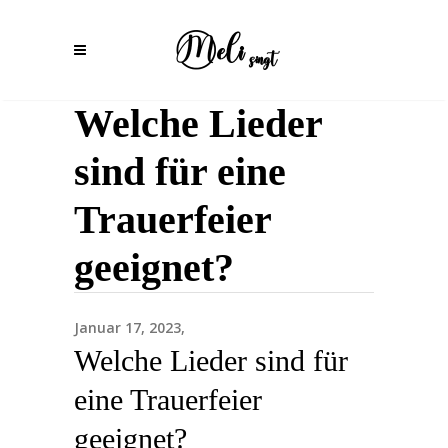
Welche Lieder
sind für eine
Trauerfeier
geeignet?
Januar 17, 2023
Welche Lieder sind für
eine Trauerfeier
geeignet?