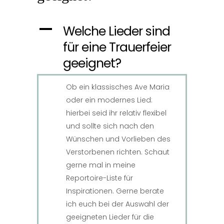
A
Welche Lieder sind
für eine Trauerfeier
geeignet?
Ob ein klassisches Ave Maria
oder ein modernes Lied:
hierbei seid ihr relativ flexibel
und sollte sich nach den
Wünschen und Vorlieben des
Verstorbenen richten. Schaut
gerne mal in meine
Reportoire-Liste für
Inspirationen. Gerne berate
ich euch bei der Auswahl der
geeigneten Lieder für die