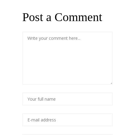
Post a Comment