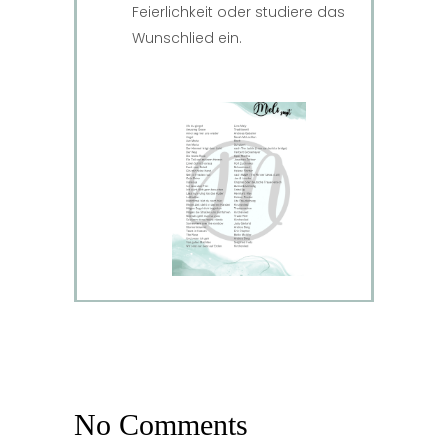
Feierlichkeit oder studiere das
Wunschlied ein.
No Comments