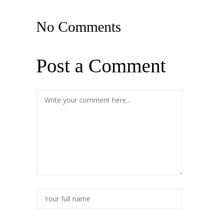
No Comments
Post a Comment