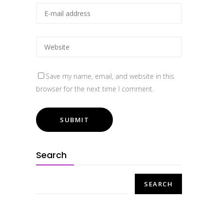
Save my name, email, and website in this
browser for the next time I comment.
Search
SEARCH