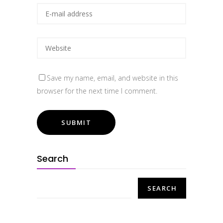
Save my name, email, and website in this
browser for the next time I comment.
Search
SEARCH