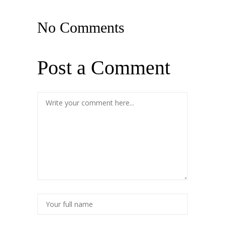
No Comments
Post a Comment