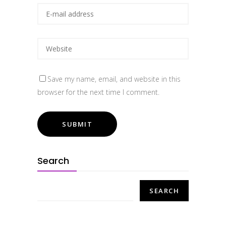
Save my name, email, and website in this
browser for the next time I comment.
Search
SEARCH