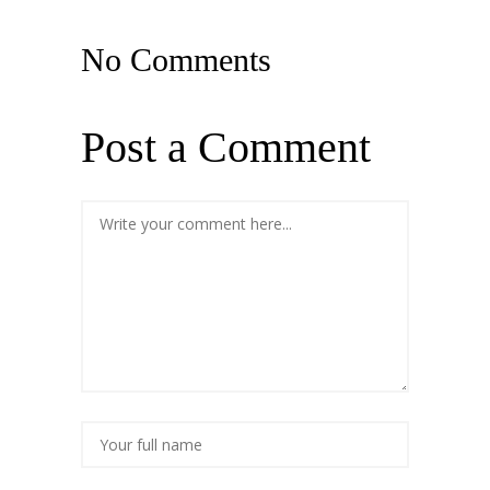
No Comments
Post a Comment