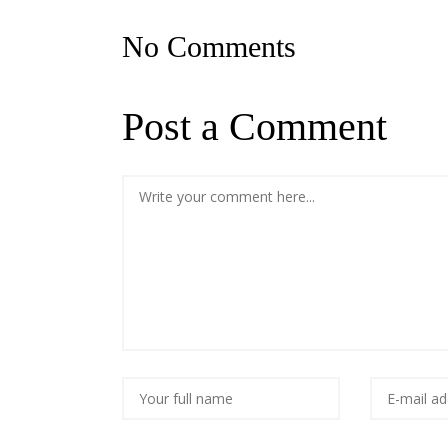
No Comments
Post a Comment