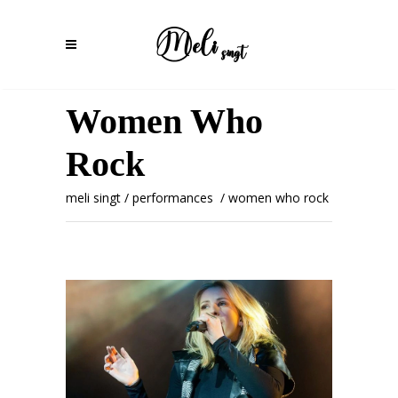
Women Who
Rock
meli singt
/
performances
/
women who rock