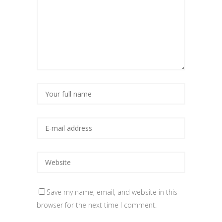
Save my name, email, and website in this
browser for the next time I comment.