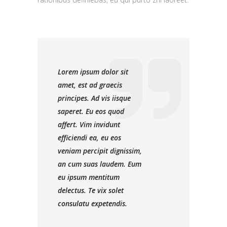
Lorem ipsum dolor sit
amet, est ad graecis
principes. Ad vis iisque
saperet. Eu eos quod
affert. Vim invidunt
efficiendi ea, eu eos
veniam percipit dignissim,
an cum suas laudem. Eum
eu ipsum mentitum
delectus. Te vix solet
consulatu expetendis.