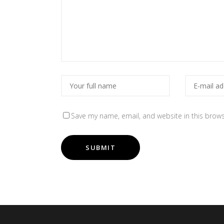
Save my name, email, and website in this brows